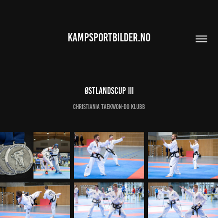
KAMPSPORTBILDER.NO
Østlandscup III
Christiania Taekwon-Do Klubb