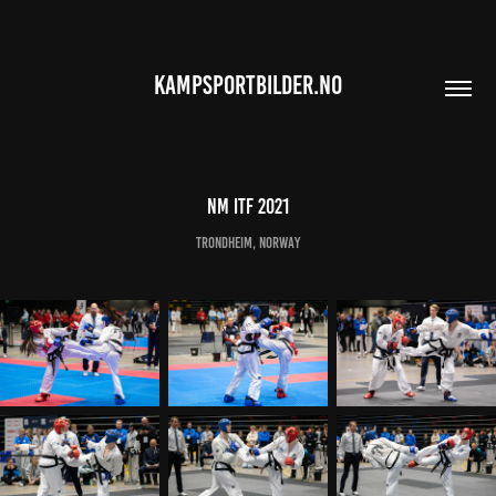
KAMPSPORTBILDER.NO
NM ITF 2021
Trondheim, Norway